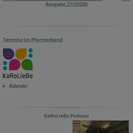
Ausgabe 27/20256
Termine im Pfarrverband
Kalender
KaRoLieBe Podcast