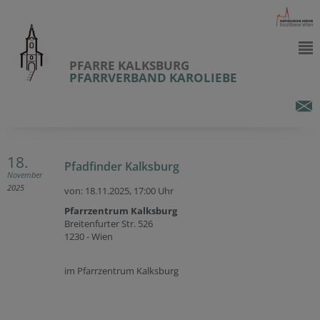
PFARRE KALKSBURG
PFARRVERBAND KAROLIEBE
18.
Pfadfinder Kalksburg
November
2025
von: 18.11.2025,
17:00 Uhr
Pfarrzentrum Kalksburg
Breitenfurter Str. 526
1230 - Wien
im Pfarrzentrum Kalksburg