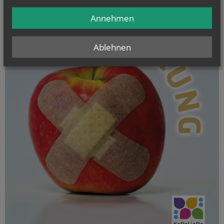
Annehmen
Ablehnen