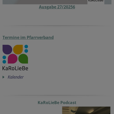
Ausgabe 27/20256
Termine im Pfarrverband
Kalender
KaRoLieBe Podcast