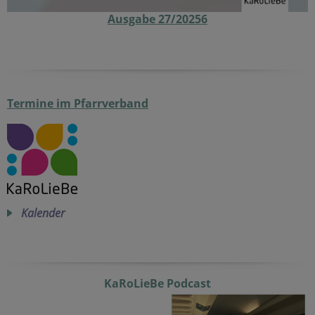
Ausgabe 27/20256
Termine im Pfarrverband
Kalender
KaRoLieBe Podcast