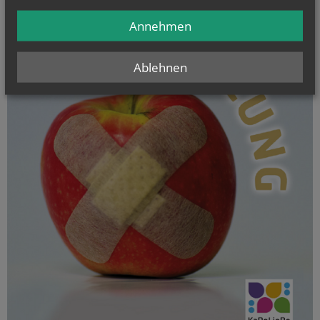
Annehmen
Ablehnen