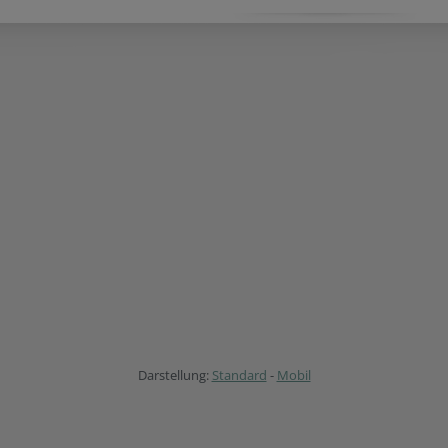
Darstellung:
Standard
-
Mobil