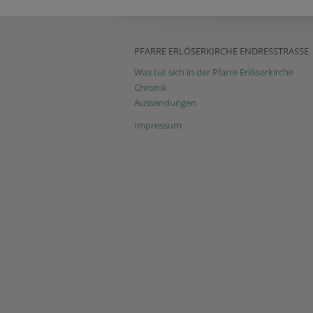
PFARRE ERLÖSERKIRCHE ENDRESSTRASSE
Was tut sich in der Pfarre Erlöserkirche
Chronik
Aussendungen
Impressum