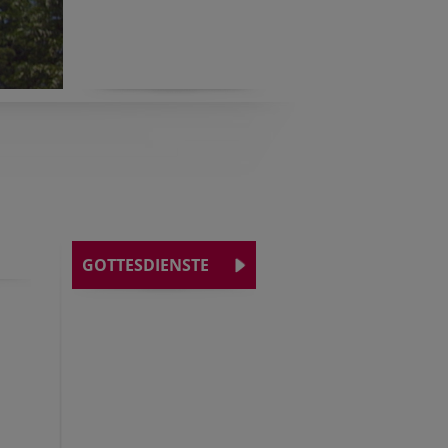
GOTTESDIENSTE