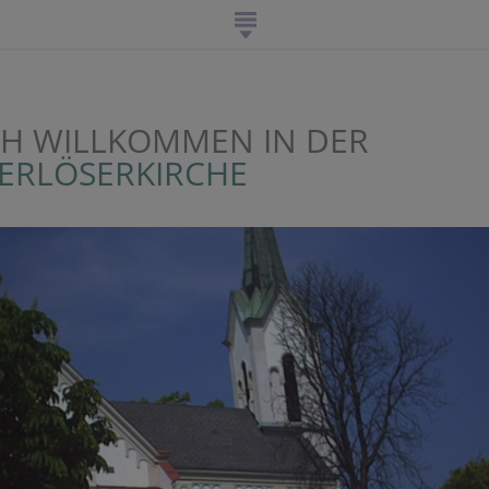
CH WILLKOMMEN IN DER
 ERLÖSERKIRCHE