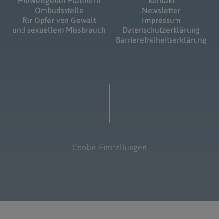
Hinweisgeber Plattform
Kontakt
Ombudsstelle
Newsletter
für Opfer von Gewalt
Impressum
und sexuellem Missbrauch
Datenschutzerklärung
Barrierefreiheitserklärung
Cookie-Einstellungen