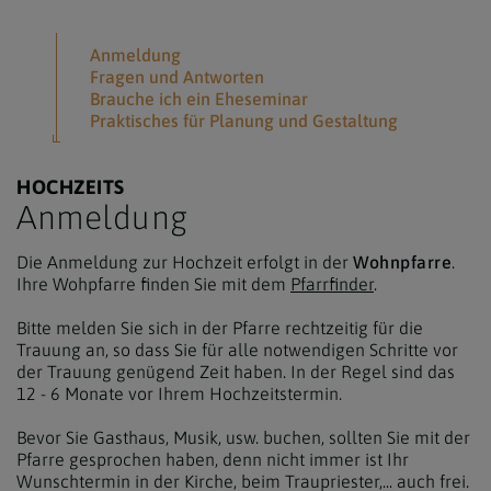
Anmeldung
Fragen und Antworten
Brauche ich ein Eheseminar
Praktisches für Planung und Gestaltung
HOCHZEITS
Anmeldung
Die Anmeldung zur Hochzeit erfolgt in der
Wohnpfarre
.
Ihre Wohpfarre finden Sie mit dem
Pfarrfinder
.
Bitte melden Sie sich in der Pfarre rechtzeitig für die
Trauung an, so dass Sie für alle notwendigen Schritte vor
der Trauung genügend Zeit haben. In der Regel sind das
12 - 6 Monate vor Ihrem Hochzeitstermin.
Bevor Sie Gasthaus, Musik, usw. buchen, sollten Sie mit der
Pfarre gesprochen haben, denn nicht immer ist Ihr
Wunschtermin in der Kirche, beim Traupriester,... auch frei.