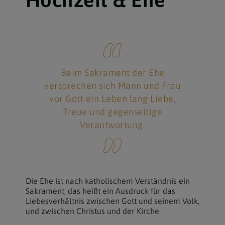
Beim Sakrament der Ehe
versprechen sich Mann und Frau
vor Gott ein Leben lang Liebe,
Treue und gegenseitige
Verantwortung.
Die Ehe ist nach katholischem Verständnis ein
Sakrament, das heißt ein Ausdruck für das
Liebesverhältnis zwischen Gott und seinem Volk,
und zwischen Christus und der Kirche.