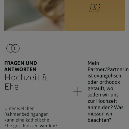
FRAGEN UND
Mein
ANTWORTEN
Partner/Partnerin
Hochzeit &
ist evangelisch
oder orthodox
Ehe
getauft, wo
sollen wir uns
zur Hochzeit
anmelden? Was
Unter welchen
müssen wir
Rahmenbedingungen
beachten?
kann eine katholische
Ehe geschlossen werden?