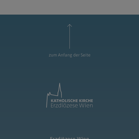
zum Anfang der Seite
Erzdiözese Wien