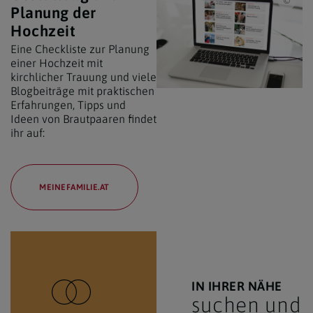
ari-
Planung der
Hochzeit
Eine Checkliste zur Planung
einer Hochzeit mit
kirchlicher Trauung und viele
Blogbeiträge mit praktischen
Erfahrungen, Tipps und
Ideen von Brautpaaren findet
ihr auf:
MEINEFAMILIE.AT
IN IHRER NÄHE
suchen und