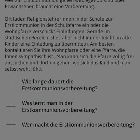
Wer zur Erstkommunion gehen will, egal ob Kind oder
Erwachsener, braucht eine Vorbereitung.
Oft laden ReligionslehrerInnen in der Schule zur
Erstkommunion in der Schulpfarre ein oder die
Wohnpfarre verschickt Einladungen. Gerade im
städtischen Bereich ist es aber nicht immer leicht an alle
Kinder eine Einladung zu übermitteln. Am besten
kontaktieren Sie ihre Wohnpfarre oder eine Pfarre, die
Ihnen sympathisch ist. Man kann sich die Pfarre völlig frei
aussuchen und dorthin gehen, wo sich das Kind und man
selbst wohl fühlt.
Wie lange dauert die
Erstkommunionsvorbereitung?
Was lernt man in der
Erstkommunionsvorbereitung?
Wer macht die Erstkommunionsvorbereitung?