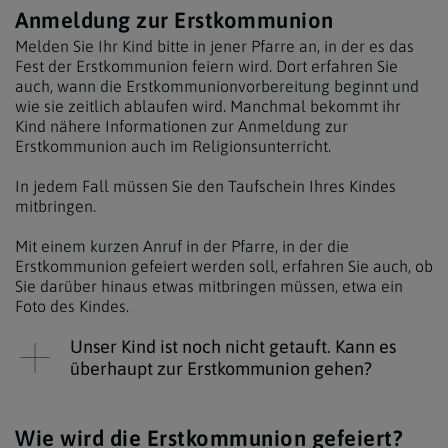
Anmeldung zur Erstkommunion
Melden Sie Ihr Kind bitte in jener Pfarre an, in der es das
Fest der Erstkommunion feiern wird. Dort erfahren Sie
auch, wann die Erstkommunionvorbereitung beginnt und
wie sie zeitlich ablaufen wird. Manchmal bekommt ihr
Kind nähere Informationen zur Anmeldung zur
Erstkommunion auch im Religionsunterricht.
In jedem Fall müssen Sie den Taufschein Ihres Kindes
mitbringen.
Mit einem kurzen Anruf in der Pfarre, in der die
Erstkommunion gefeiert werden soll, erfahren Sie auch, ob
Sie darüber hinaus etwas mitbringen müssen, etwa ein
Foto des Kindes.
Unser Kind ist noch nicht getauft. Kann es
überhaupt zur Erstkommunion gehen?
Wie wird die Erstkommunion gefeiert?