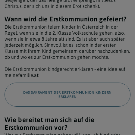
desjenigen, der das heilige Brot empfängt, mit Jesus
Christus, der sich uns in diesem Brot schenkt.
Wann wird die Erstkommunion gefeiert?
Die Erstkommunion feiern Kinder in Österreich in der
Regel, wenn sie in die 2. Klasse Volksschule gehen, also,
wenn sie in etwa 8 Jahre alt sind. Es ist aber auch später
jederzeit möglich. Sinnvoll ist es, schon in der ersten
Klasse mit Ihrem Kind gemeinsam darüber nachzudenken,
ob und wo es zur Erstkommunion gehen möchte.
Die Erstkommunion kindgerecht erklären - eine Idee auf
meinefamilie.at:
DAS SAKRAMENT DER ERSTKOMMUNION KINDERN
ERKLÄREN
Wie bereitet man sich auf die
Erstkommunion vor?