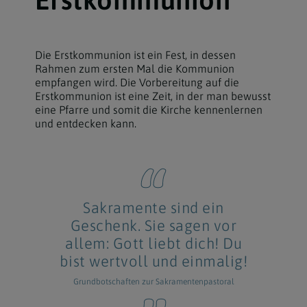
Die Erstkommunion ist ein Fest, in dessen
Rahmen zum ersten Mal die Kommunion
empfangen wird. Die Vorbereitung auf die
Erstkommunion ist eine Zeit, in der man bewusst
eine Pfarre und somit die Kirche kennenlernen
und entdecken kann.
Sakramente sind ein
Geschenk. Sie sagen vor
allem: Gott liebt dich! Du
bist wertvoll und einmalig!
Grundbotschaften zur Sakramentenpastoral