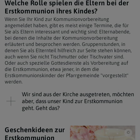
Welche Rolle spielen die Eltern bei der
Erstkommunion ihres Kindes?
Wenn Sie Ihr Kind zur Kommunionvorbereitung
angemeldet haben, gibt es meist einige Termine, die für
Sie als Eltern interessant und wichtig sind: Elternabende,
bei denen die Inhalte der Kommunionvorbereitung
erläutert und besprochen werden. Gruppenstunden, in
denen Sie als Elternteil hilfreich zur Seite stehen können,
auch wenn Sie nicht Tischmutter oder Tischvater sind.
Oder auch spezielle Gottesdienste als Vorbereitung auf
die Erstkommunion, etwa jener, in dem die
Erstkommunionskinder der Pfarrgemeinde "vorgestellt"
werden.
Wir sind aus der Kirche ausgetreten, möchten
aber, dass unser Kind zur Erstkommunion
geht. Geht das?
Geschenkideen zur
iSto
Erstkommunion