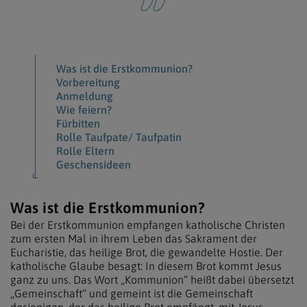
Was ist die Erstkommunion?
Vorbereitung
Anmeldung
Wie feiern?
Fürbitten
Rolle Taufpate/ Taufpatin
Rolle Eltern
Geschensideen
Was ist die Erstkommunion?
Bei der Erstkommunion empfangen katholische Christen
zum ersten Mal in ihrem Leben das Sakrament der
Eucharistie, das heilige Brot, die gewandelte Hostie. Der
katholische Glaube besagt: In diesem Brot kommt Jesus
ganz zu uns. Das Wort „Kommunion“ heißt dabei übersetzt
„Gemeinschaft“ und gemeint ist die Gemeinschaft