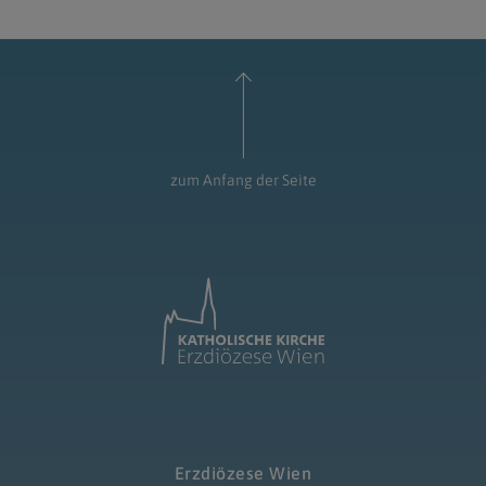
zum Anfang der Seite
Erzdiözese Wien