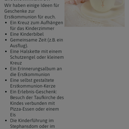
Wir haben einige Ideen für
Geschenke zur
Erstkommunion für euch.
Ein Kreuz zum Aufhängen
für das Kinderzimmer
Eine Kinderbibel
Gemeinsame Zeit (z.B. ein
Ausflug).
Eine Halskette mit einem
Schutzengel oder kleinem
Kreuz
Ein Erinnerungsalbum an
die Erstkommunion
Eine selbst gestaltete
Erstkommunion-Kerze
Ein Erlebnis-Geschenk:
Besuch der Taufkirche des
Kindes verbunden mit
Pizza-Essen oder einem
Eis
Die Kinderführung im
Stephansdom oder im