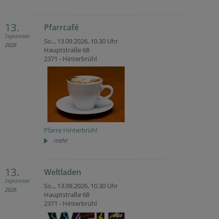
13.
Pfarrcafé
September
So.., 13.09.2026,
10.30 Uhr
2026
Hauptstraße 68
2371 - Hinterbrühl
Pfarre Hinterbrühl
mehr
13.
Weltladen
September
So.., 13.09.2026,
10.30 Uhr
2026
Hauptstraße 68
2371 - Hinterbrühl