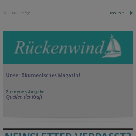
vorherige
weitere
Unser ökumenisches Magazin!
Zur neuen Ausgabe
Quellen der Kraft