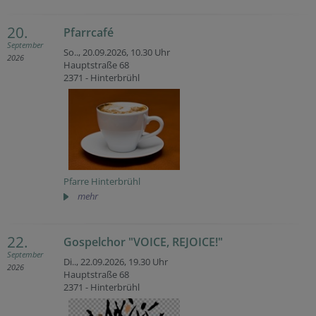
20.
Pfarrcafé
September
So.., 20.09.2026,
10.30 Uhr
2026
Hauptstraße 68
2371 - Hinterbrühl
Pfarre Hinterbrühl
mehr
22.
Gospelchor "VOICE, REJOICE!"
September
Di.., 22.09.2026,
19.30 Uhr
2026
Hauptstraße 68
2371 - Hinterbrühl