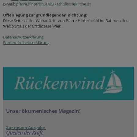
E-Mail:
pfarre.hinterbruehl@katholischekirche.at
Offenlegung zur grundlegenden Richtung:
Diese Seite ist der Webauftritt von Pfarre Hinterbrühl im Rahmen des
Webportals der Erzdiözese Wien.
Datenschutzerklärung
Barrierefreiheitserklärung
Unser ökumenisches Magazin!
Zur neuen Ausgabe
Quellen der Kraft