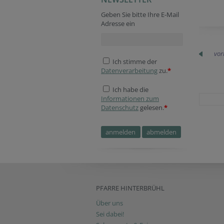
Geben Sie bitte Ihre E-Mail
Adresse ein
vor
Ich stimme der
Datenverarbeitung
zu.
*
Ich habe die
Informationen zum
Datenschutz
gelesen.
*
PFARRE HINTERBRÜHL
Über uns
Sei dabei!