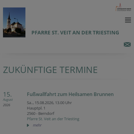
PFARRE ST. VEIT AN DER TRIESTING
ZUKÜNFTIGE TERMINE
15.
Fußwallfahrt zum Heilsamen Brunnen
August
Sa.., 15.08.2026,
13.00 Uhr
2026
Hauptpl. 1
2560 - Berndorf
Pfarre St. Veit an der Triesting
mehr