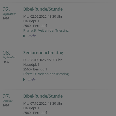
02.
Bibel-Runde/Stunde
September
Mi.., 02.09.2026,
18.30 Uhr
2026
Hauptpl. 1
2560 - Berndorf
Pfarre St. Veit an der Triesting
mehr
08.
Seniorennachmittag
September
Di.., 08.09.2026,
15.00 Uhr
2026
Hauptpl. 1
2560 - Berndorf
Pfarre St. Veit an der Triesting
mehr
07.
Bibel-Runde/Stunde
Oktober
Mi.., 07.10.2026,
18.30 Uhr
2026
Hauptpl. 1
2560 - Berndorf