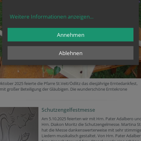
Weitere Informationen anzeigen
...
Annehmen
Ablehnen
ktober 2025 feierte die Pfarre St.Veit/Ödlitz das diesjährige Erntedankfest,
 mit großer Beteiligung der Gläubigen. Die wunderschöne Erntekrone
Schutzengelfestmesse
Am 5.10.2025 feierten wir mit Hrn. Pater Adalbero un
Hrn. Diakon Moritz die Schutzengelmesse. Martina St
hat die Messe dankenswerterweise mit sehr stimmig
Liedern musikalisch gestaltet. Von Hrn. Pater Adalber