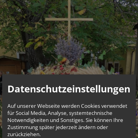
Datenschutzeinstellungen
Auf unserer Webseite werden Cookies verwendet
für Social Media, Analyse, systemtechnische
Notwendigkeiten und Sonstiges. Sie können Ihre
Zustimmung später jederzeit ändern oder
zurückziehen.