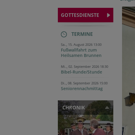
GOTTESDIENSTE
TERMINE
Sa.., 15. August 2026 13:00
Fußwallfahrt zum
Heilsamen Brunnen
Mi.., 02. September 2026 18:30
Bibel-Runde/Stunde
Di.., 08. September 2026 15:00
Seniorennachmittag
CHRONIK