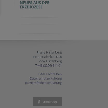
NEUES AUS DER
ERZDIÖZESE
Pfarre Hirtenberg
Leobersdorfer Str. 6
2552 Hirtenberg
T
+43 (2256) 811 01
E-Mail schreiben
Datenschutzerklärung
Barrierefreiheitserklärung
anmelden