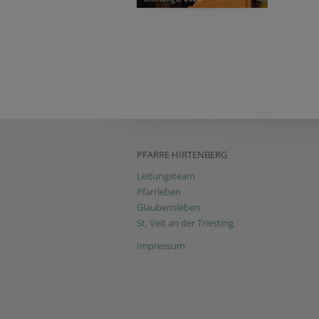
PFARRE HIRTENBERG
Leitungsteam
Pfarrleben
Glaubensleben
St. Veit an der Triesting
Impressum