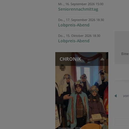
Mi.., 16. September 2026 15:00
Seniorennachmittag
Do.., 17. September 2026 18:30
Lobpreis-Abend
Do.., 15. Oktober 2026 18:30
Lobpreis-Abend
Bitt
CHRONIK
vor
Sternsinger 2026