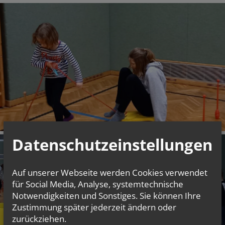
Datenschutzeinstellungen
Auf unserer Webseite werden Cookies verwendet
für Social Media, Analyse, systemtechnische
Notwendigkeiten und Sonstiges. Sie können Ihre
Zustimmung später jederzeit ändern oder
zurückziehen.