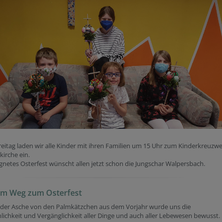
eitag laden wir alle Kinder mit ihren Familien um 15 Uhr zum Kinderkreuzwe
kirche ein.
gnetes Osterfest wünscht allen jetzt schon die Jungschar Walpersbach.
em Weg zum Osterfest
der Asche von den Palmkätzchen aus dem Vorjahr wurde uns die
lichkeit und Vergänglichkeit aller Dinge und auch aller Lebewesen bewusst.