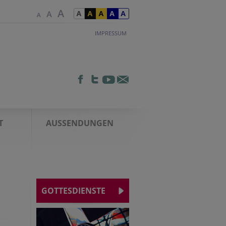
IMPRESSUM
T
AUSSENDUNGEN
GOTTESDIENSTE