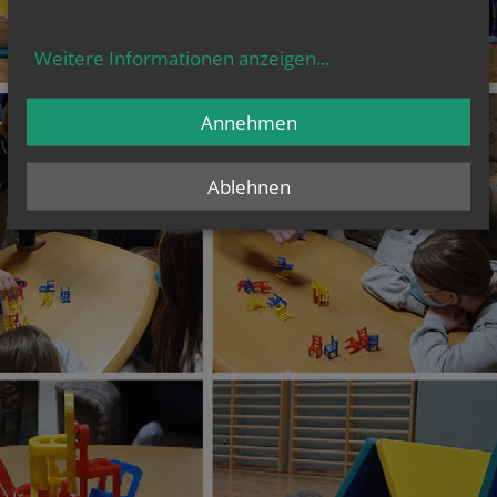
Weitere Informationen anzeigen
...
Annehmen
Ablehnen