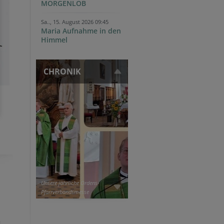
MORGENLOB
Sa.., 15. August 2026 09:45
Maria Aufnahme in den
Himmel
CHRONIK
Unsere jährliche Ordens-
Pfarrverbandsmesse