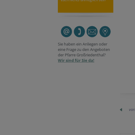
Sie haben ein Anliegen oder
eine Frage zu den Angeboten
der Pfarre Großriedenthal?
Wir sind für Sie da!
vor