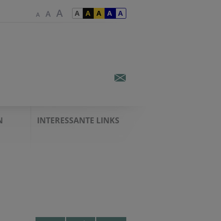
N
INTERESSANTE LINKS