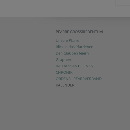
PFARRE GROSSRIEDENTHAL
Unsere Pfarre
Blick in das Pfarrleben
Den Glauben feiern
Gruppen
INTERESSANTE LINKS
CHRONIK
ORDENS - PFARRVERBAND
KALENDER