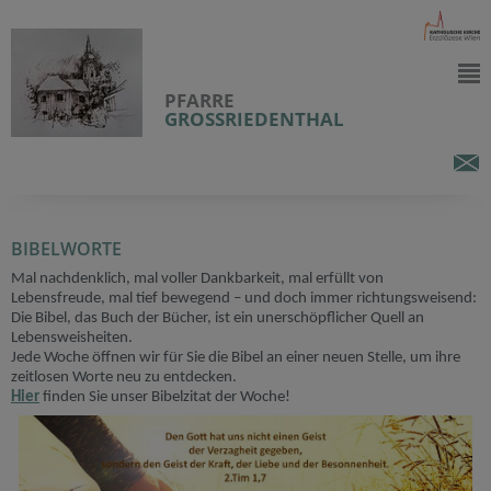
PFARRE
GROSSRIEDENTHAL
BIBELWORTE
Mal nachdenklich, mal voller Dankbarkeit, mal erfüllt von
Lebensfreude, mal tief bewegend – und doch immer richtungsweisend:
Die Bibel, das Buch der Bücher, ist ein unerschöpflicher Quell an
Lebensweisheiten.
Jede Woche öffnen wir für Sie die Bibel an einer neuen Stelle, um ihre
zeitlosen Worte neu zu entdecken.
Hier
finden Sie unser Bibelzitat der Woche!