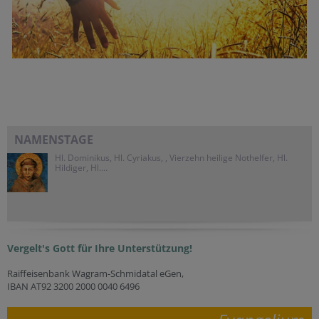
NAMENSTAGE
Hl. Dominikus, Hl. Cyriakus, , Vierzehn heilige Nothelfer, Hl.
Hildiger, Hl....
Vergelt's Gott für Ihre Unterstützung!
Raiffeisenbank Wagram-Schmidatal eGen,
IBAN AT92 3200 2000 0040 6496