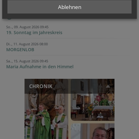
Ablehnen
TERMINE
So.., 09. August 2026 09:45
19. Sonntag im Jahreskreis
Di.., 11. August 2026 08:00
MORGENLOB
Sa.., 15. August 2026 09:45
Maria Aufnahme in den Himmel
CHRONIK