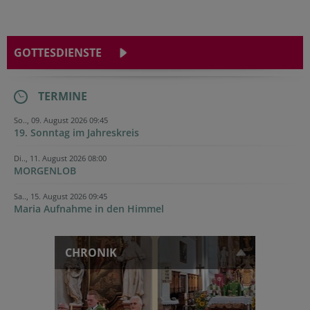
GOTTESDIENSTE
TERMINE
So.., 09. August 2026 09:45
19. Sonntag im Jahreskreis
Di.., 11. August 2026 08:00
MORGENLOB
Sa.., 15. August 2026 09:45
Maria Aufnahme in den Himmel
CHRONIK