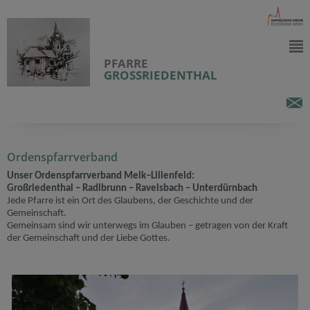
PFARRE
GROSSRIEDENTHAL
Ordenspfarrverband
Unser Ordenspfarrverband Melk–Lilienfeld:
Großriedenthal – Radlbrunn – Ravelsbach – Unterdürnbach
Jede Pfarre ist ein Ort des Glaubens, der Geschichte und der
Gemeinschaft.
Gemeinsam sind wir unterwegs im Glauben – getragen von der Kraft
der Gemeinschaft und der Liebe Gottes.