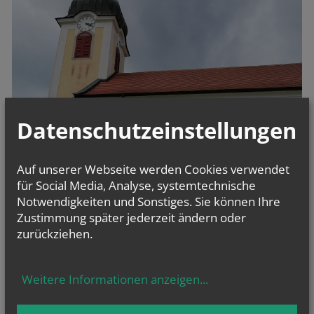
Datenschutzeinstellungen
Auf unserer Webseite werden Cookies verwendet
für Social Media, Analyse, systemtechnische
Notwendigkeiten und Sonstiges. Sie können Ihre
Zustimmung später jederzeit ändern oder
zurückziehen.
Weitere Informationen anzeigen
...