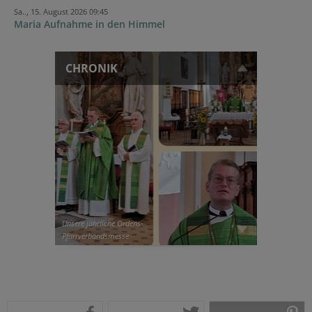
Sa.., 15. August 2026 09:45
Maria Aufnahme in den Himmel
CHRONIK
Unsere jährliche Ordens-
Pfarrverbandsmesse