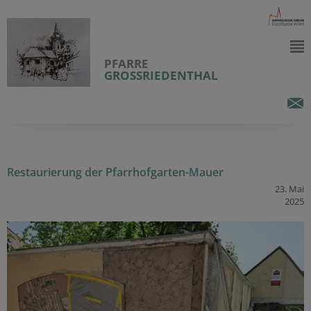
PFARRE
GROSSRIEDENTHAL
Restaurierung der Pfarrhofgarten-Mauer
23. Mai
2025