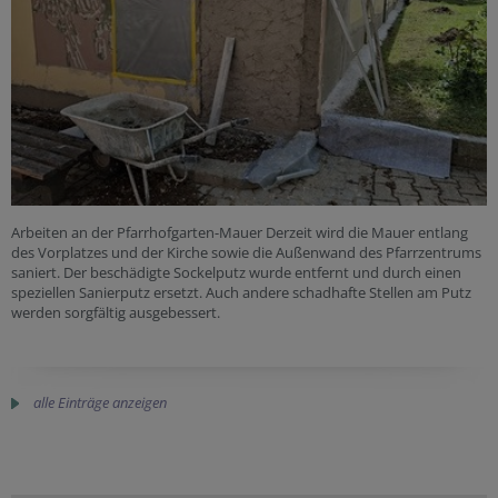
Arbeiten an der Pfarrhofgarten-Mauer Derzeit wird die Mauer entlang
des Vorplatzes und der Kirche sowie die Außenwand des Pfarrzentrums
saniert. Der beschädigte Sockelputz wurde entfernt und durch einen
speziellen Sanierputz ersetzt. Auch andere schadhafte Stellen am Putz
werden sorgfältig ausgebessert.
alle Einträge anzeigen