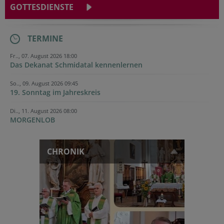
GOTTESDIENSTE
TERMINE
Fr.., 07. August 2026 18:00
Das Dekanat Schmidatal kennenlernen
So.., 09. August 2026 09:45
19. Sonntag im Jahreskreis
Di.., 11. August 2026 08:00
MORGENLOB
CHRONIK