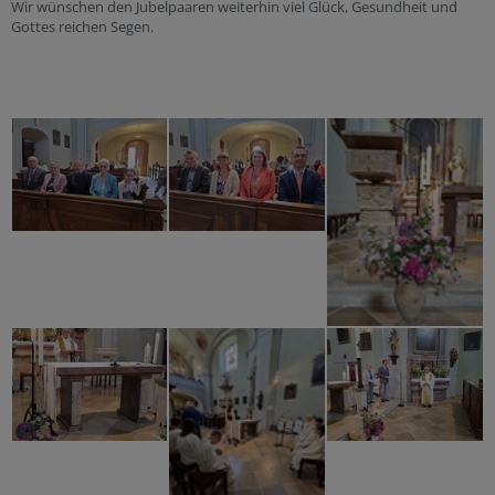
Wir wünschen den Jubelpaaren weiterhin viel Glück, Gesundheit und
Gottes reichen Segen.