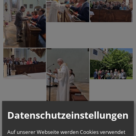
Datenschutzeinstellungen
Auf unserer Webseite werden Cookies verwendet