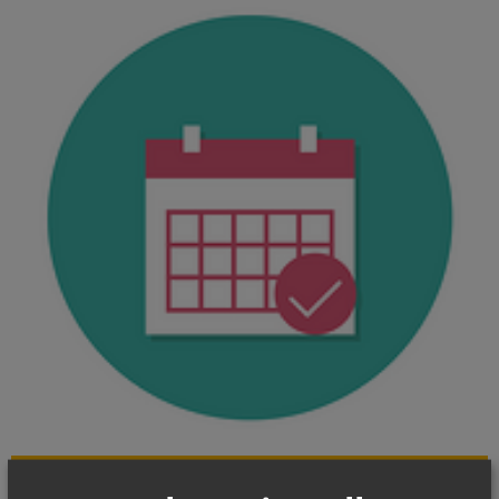
KALENDER