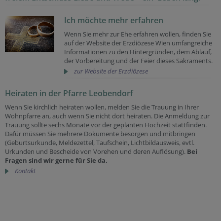
Ich möchte mehr erfahren
Wenn Sie mehr zur Ehe erfahren wollen, finden Sie
auf der Website der Erzdiözese Wien umfangreiche
Informationen zu den Hintergründen, dem Ablauf,
der Vorbereitung und der Feier dieses Sakraments.
zur Website der Erzdiözese
Heiraten in der Pfarre Leobendorf
Wenn Sie kirchlich heiraten wollen, melden Sie die Trauung in Ihrer
Wohnpfarre an, auch wenn Sie nicht dort heiraten. Die Anmeldung zur
Trauung sollte sechs Monate vor der geplanten Hochzeit stattfinden.
Dafür müssen Sie mehrere Dokumente besorgen und mitbringen
(Geburtsurkunde, Meldezettel, Taufschein, Lichtbildausweis, evtl.
Urkunden und Bescheide von Vorehen und deren Auflösung).
Bei
Fragen sind wir gerne für Sie da.
Kontakt