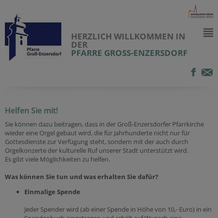
HERZLICH WILLKOMMEN IN
DER
PFARRE GROSS-ENZERSDORF
Helfen Sie mit!
Sie können dazu beitragen, dass in der Groß-Enzersdorfer Pfarrkirche
wieder eine Orgel gebaut wird, die für Jahrhunderte nicht nur für
Gottesdienste zur Verfügung steht, sondern mit der auch durch
Orgelkonzerte der kulturelle Ruf unserer Stadt unterstützt wird.
Es gibt viele Möglichkeiten zu helfen.
Was können Sie tun und was erhalten Sie dafür?
Einmalige Spende
Jeder Spender wird (ab einer Spende in Höhe von 10,- Euro) in ein