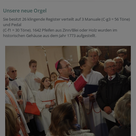
Unsere neue Orgel
Sie besitzt 26 klingende Register verteilt auf 3 Manuale (C-g3 = 56 Töne)
und Pedal
(C-f1 = 30 Töne). 1642 Pfeifen aus Zinn/Blei oder Holz wurden im
historischen Gehäuse aus dem Jahr 1773 aufgestellt.