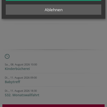
Ablehnen
Sa.., 08. August 2026 10:00
Kinderbücherei
Di.., 11. August 2026 09:00
Babytreff
Di.., 11. August 2026 18:30
532. Monatswallfahrt