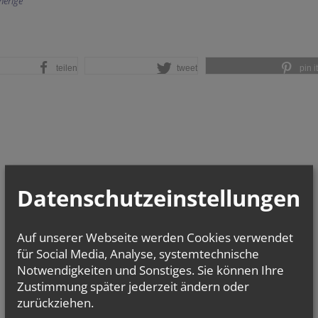
herige
teilen
tweet
pin it
Datenschutzeinstellungen
Auf unserer Webseite werden Cookies verwendet
für Social Media, Analyse, systemtechnische
Notwendigkeiten und Sonstiges. Sie können Ihre
Zustimmung später jederzeit ändern oder
zurückziehen.