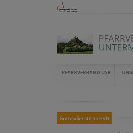
PFARRV
UNTERM
PFARRVERBAND USB
UNS