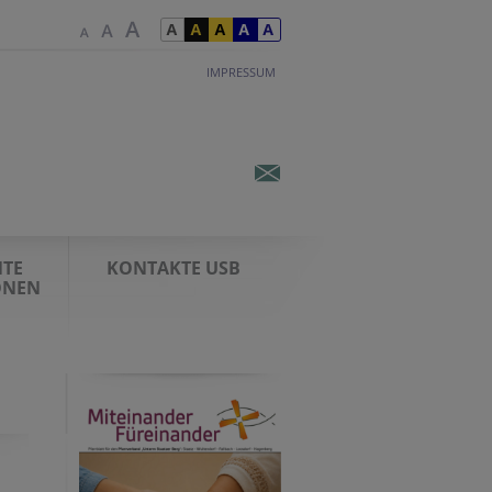
IMPRESSUM
TE
KONTAKTE USB
ONEN