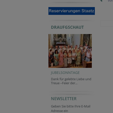
vor
DRAUFGSCHAUT
JUBELSONNTAGE
Dank für gelebte Liebe und
Treue –Feier der...
NEWSLETTER
Geben Sie bitte Ihre E-Mail
Adresse ein