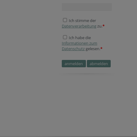
Ich stimme der
Datenverarbeitung
zu.
*
Ich habe die
Informationen zum
Datenschutz
gelesen.
*