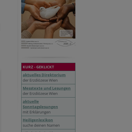
KURZ - GEKLICKT
aktuelles Direktorium
der Erzdiözese Wien
Messtexte und Lesungen
der Erzdiözese Wien
aktuelle
Sonntagslesungen
mit Erklärungen
Heiligenlexikon
suche deinen Namen