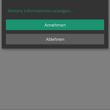
Weitere Informationen anzeigen
...
Annehmen
Ablehnen