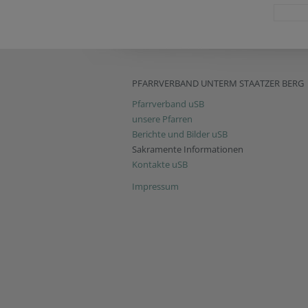
PFARRVERBAND UNTERM STAATZER BERG
Pfarrverband uSB
unsere Pfarren
Berichte und Bilder uSB
Sakramente Informationen
Kontakte uSB
Impressum