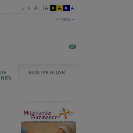
IMPRESSUM
TE
KONTAKTE USB
ONEN