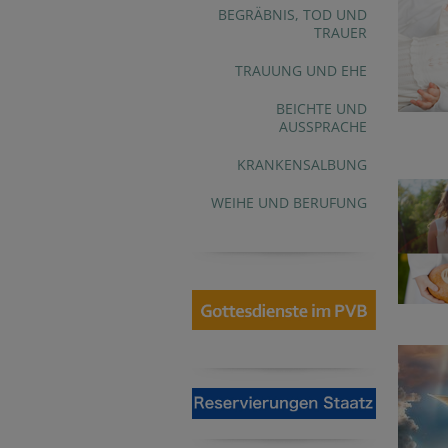
BEGRÄBNIS, TOD UND
TRAUER
TRAUUNG UND EHE
BEICHTE UND
AUSSPRACHE
KRANKENSALBUNG
WEIHE UND BERUFUNG