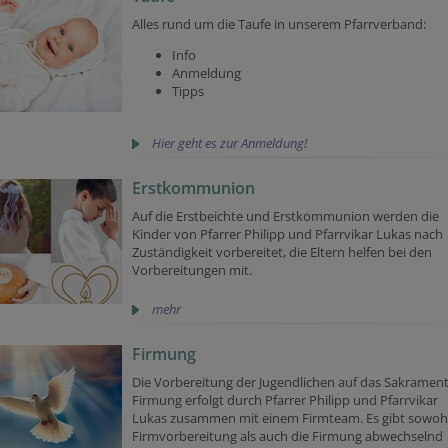
Alles rund um die Taufe in unserem Pfarrverband:
Info
Anmeldung
Tipps
Hier geht es zur Anmeldung!
Erstkommunion
Auf die Erstbeichte und Erstkommunion werden die
Kinder von Pfarrer Philipp und Pfarrvikar Lukas nach
Zuständigkeit vorbereitet, die Eltern helfen bei den
Vorbereitungen mit.
mehr
Firmung
Die Vorbereitung der Jugendlichen auf das Sakrament
Firmung erfolgt durch Pfarrer Philipp und Pfarrvikar
Lukas zusammen mit einem Firmteam. Es gibt sowohl
Firmvorbereitung als auch die Firmung abwechselnd