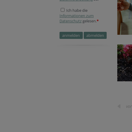
Ich habe die
Informationen zum
Datenschutz
gelesen.
*
vor