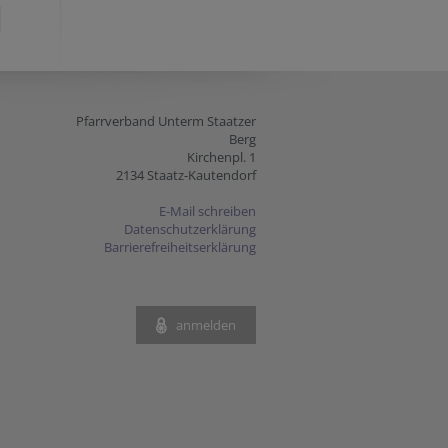
Pfarrverband Unterm Staatzer
Berg
Kirchenpl. 1
2134 Staatz-Kautendorf
E-Mail schreiben
Datenschutzerklärung
Barrierefreiheitserklärung
anmelden