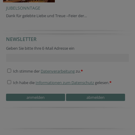
JUBELSONNTAGE
Dank für gelebte Liebe und Treue –Feier der...
NEWSLETTER
Geben Sie bitte Ihre E-Mail Adresse ein
Ich stimme der
Datenverarbeitung
zu.
*
Ich habe die
Informationen zum Datenschutz
gelesen.
*