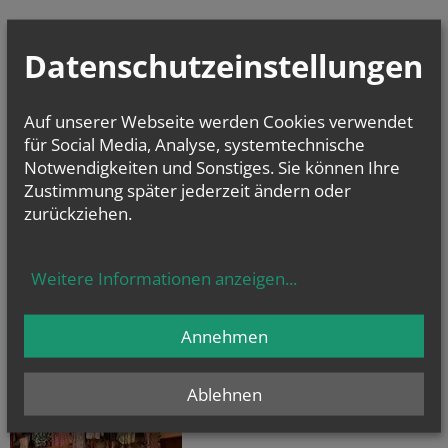
Datenschutzeinstellungen
Auf unserer Webseite werden Cookies verwendet
für Social Media, Analyse, systemtechnische
Notwendigkeiten und Sonstiges. Sie können Ihre
Zustimmung später jederzeit ändern oder
zurückziehen.
Weitere Informationen anzeigen
...
DRAUFGSCHAUT
Annehmen
Ablehnen