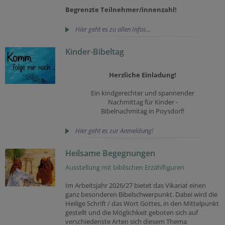
Begrenzte Teilnehmer/innenzahl!
Hier geht es zu allen Infos...
Kinder-Bibeltag
Herzliche Einladung!
Ein kindgerechter und spannender
Nachmittag für Kinder -
Bibelnachmitag in Poysdorf!
Hier geht es zur Anmeldung!
Heilsame Begegnungen
Ausstellung mit biblischen Erzählfiguren
Im Arbeitsjahr 2026/27 bietet das Vikariat einen
ganz besonderen Bibelschwerpunkt. Dabei wird die
Heilige Schrift / das Wort Gottes, in den Mittelpunkt
gestellt und die Möglichkeit geboten sich auf
verschiedenste Arten sich diesem Thema