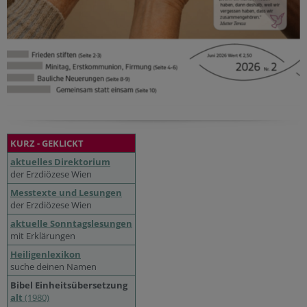
KURZ - GEKLICKT
aktuelles Direktorium
der Erzdiözese Wien
Messtexte und Lesungen
der Erzdiözese Wien
aktuelle Sonntagslesungen
mit Erklärungen
Heiligenlexikon
suche deinen Namen
Bibel Einheitsübersetzung
alt
(1980)