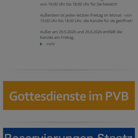
von 16:00 Uhr bis 18:00 Uhr für Sie besetzt!
Außerdem ist jeden letzten Freitag im Monat - von
15:00 Uhr bis 18:00 Uhr, die Kanzlei für sie geöffnet!
Außer am 29.5.2026 und 26.6.2026 entfällt die
Kanzlei am Freitag.
mehr