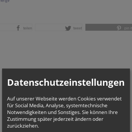
herige
teilen
tweet
pin it
Datenschutzeinstellungen
Auf unserer Webseite werden Cookies verwendet
für Social Media, Analyse, systemtechnische
Notwendigkeiten und Sonstiges. Sie können Ihre
Zustimmung später jederzeit ändern oder
zurückziehen.