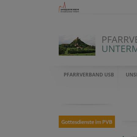
PFARRV
UNTERM
PFARRVERBAND USB
UNS