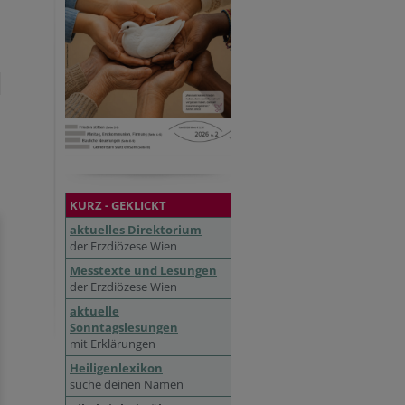
KURZ - GEKLICKT
aktuelles Direktorium
der Erzdiözese Wien
Messtexte und Lesungen
der Erzdiözese Wien
aktuelle
Sonntagslesungen
mit Erklärungen
Heiligenlexikon
suche deinen Namen