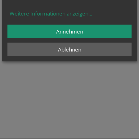
Weitere Informationen anzeigen
...
Annehmen
Ablehnen