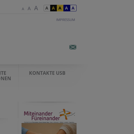
IMPRESSUM
TE
KONTAKTE USB
ONEN