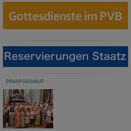
DRAUFGSCHAUT