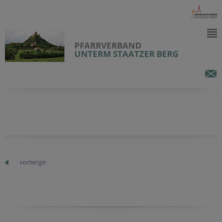
PFARRVERBAND
UNTERM STAATZER BERG
vorherige