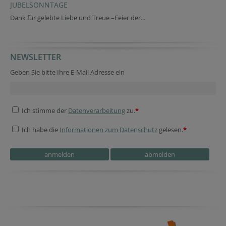
JUBELSONNTAGE
Dank für gelebte Liebe und Treue –Feier der...
NEWSLETTER
Geben Sie bitte Ihre E-Mail Adresse ein
Ich stimme der
Datenverarbeitung
zu.
*
Ich habe die
Informationen zum Datenschutz
gelesen.
*