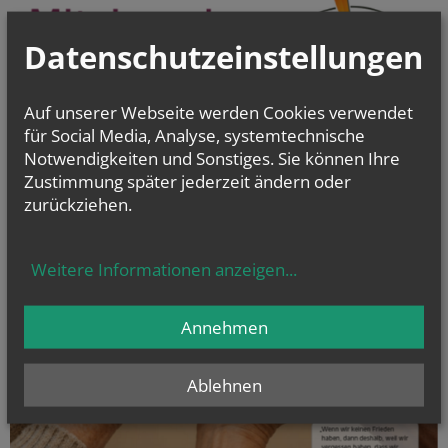
Datenschutzeinstellungen
Auf unserer Webseite werden Cookies verwendet
für Social Media, Analyse, systemtechnische
Notwendigkeiten und Sonstiges. Sie können Ihre
Zustimmung später jederzeit ändern oder
zurückziehen.
Weitere Informationen anzeigen
...
Annehmen
Ablehnen