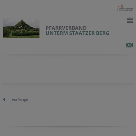
PFARRVERBAND
UNTERM STAATZER BERG
vorherige