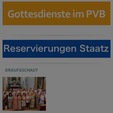
DRAUFGSCHAUT