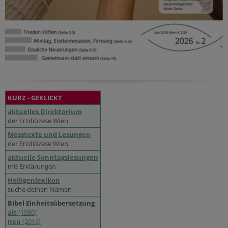
KURZ - GEKLICKT
aktuelles Direktorium
der Erzdiözese Wien
Messtexte und Lesungen
der Erzdiözese Wien
aktuelle Sonntagslesungen
mit Erklärungen
Heiligenlexikon
suche deinen Namen
Bibel Einheitsübersetzung
alt
(1980)
neu
(2016)