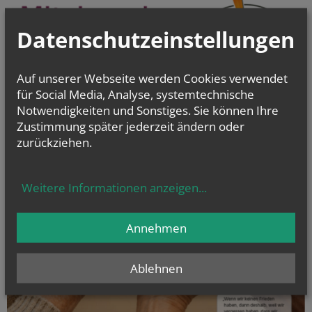
Datenschutzeinstellungen
Auf unserer Webseite werden Cookies verwendet
für Social Media, Analyse, systemtechnische
Notwendigkeiten und Sonstiges. Sie können Ihre
Zustimmung später jederzeit ändern oder
zurückziehen.
Weitere Informationen anzeigen
...
Annehmen
Ablehnen