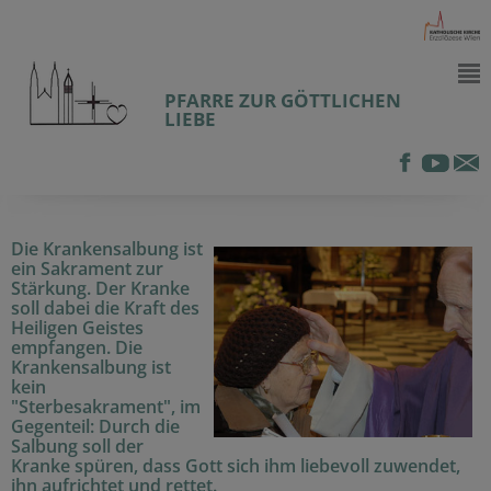
PFARRE ZUR GÖTTLICHEN
LIEBE
Die Krankensalbung ist
ein Sakrament zur
Stärkung. Der Kranke
soll dabei die Kraft des
Heiligen Geistes
empfangen. Die
Krankensalbung ist
kein
"Sterbesakrament", im
Gegenteil: Durch die
Salbung soll der
Kranke spüren, dass Gott sich ihm liebevoll zuwendet,
ihn aufrichtet und rettet.