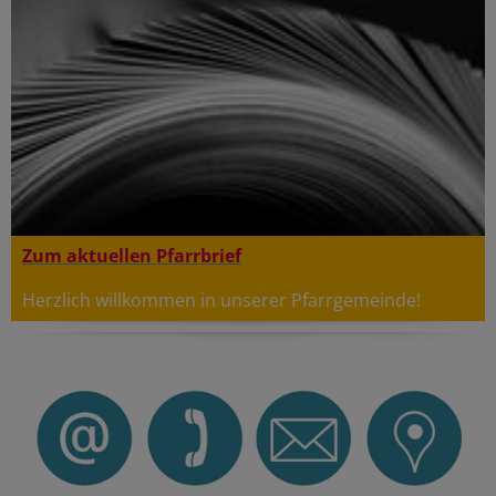
Zum aktuellen Pfarrbrief
Herzlich willkommen in unserer Pfarrgemeinde!