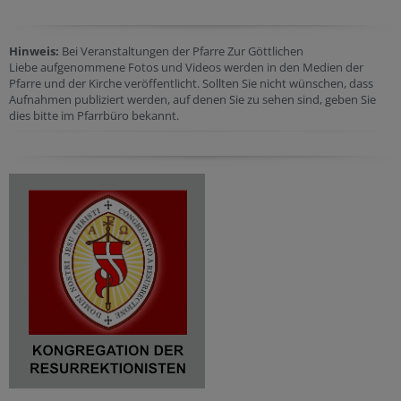
Hinweis:
Bei Veranstaltungen der Pfarre Zur Göttlichen
Liebe aufgenommene Fotos und Videos werden in den Medien der
Pfarre und der Kirche veröffentlicht. Sollten Sie nicht wünschen, dass
Aufnahmen publiziert werden, auf denen Sie zu sehen sind, geben Sie
dies bitte im Pfarrbüro bekannt.