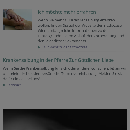
Ich möchte mehr erfahren
Wenn Sie mehr zur Krankensalbung erfahren
wollen, finden Sie auf der Website der Erzdiözese
Wien umfangreiche Informationen zu den
Hintergründen, dem Ablauf, der Vorbereitung und
der Feier dieses Sakraments.
zur Website der Erzdiözese
Krankensalbung in der Pfarre Zur Göttlichen Liebe
Wenn Sie die Krankensalbung für sich oder andere wünschen, bitten wir
um telefonische oder persönliche Terminvereinbarung. Melden Sie sich
dafür einfach bei uns!
Kontakt