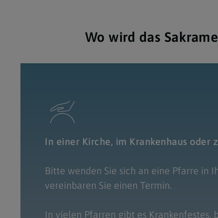
Wo wird das Sakrame
In einer Kirche, im Krankenhaus oder 
Bitte wenden Sie sich an eine Pfarre in 
vereinbaren Sie einen Termin.
In vielen Pfarren gibt es Krankenfestes, 