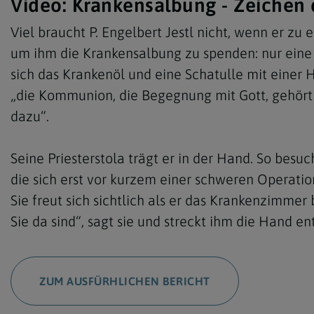
Video: Krankensalbung - Zeichen 
Viel braucht P. Engelbert Jestl nicht, wenn er zu
um ihm die Krankensalbung zu spenden: nur eine 
sich das Krankenöl und eine Schatulle mit einer 
„die Kommunion, die Begegnung mit Gott, gehört
dazu“.
Seine Priesterstola trägt er in der Hand. So besuc
die sich erst vor kurzem einer schweren Operati
Sie freut sich sichtlich als er das Krankenzimmer be
Sie da sind“, sagt sie und streckt ihm die Hand e
ZUM AUSFÜRHLICHEN BERICHT