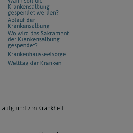
Wann soll die
Krankensalbung
gespendet werden?
Ablauf der
Krankensalbung
Wo wird das Sakrament
der Krankensalbung
gespendet?
Krankenhausseelsorge
Welttag der Kranken
aufgrund von Krankheit,