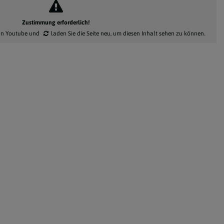
Zustimmung erforderlich!
on Youtube
und
laden Sie die Seite neu
, um diesen Inhalt sehen zu können.