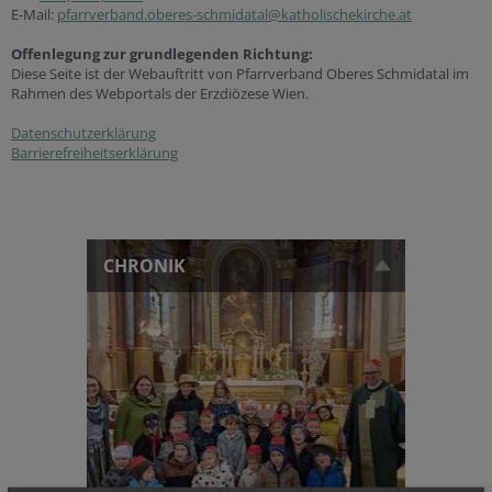
E-Mail:
pfarrverband.oberes-schmidatal@katholischekirche.at
Offenlegung zur grundlegenden Richtung:
Diese Seite ist der Webauftritt von Pfarrverband Oberes Schmidatal im
Rahmen des Webportals der Erzdiözese Wien.
Datenschutzerklärung
Barrierefreiheitserklärung
CHRONIK