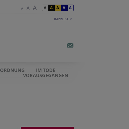
IMPRESSUM
STORDNUNG
IM TODE
VORAUSGEGANGEN