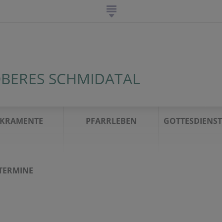
BERES SCHMIDATAL
AKRAMENTE
PFARRLEBEN
GOTTESDIEN
TERMINE