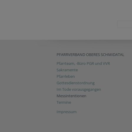
PFARRVERBAND OBERES SCHMIDATAL
Pfarrteam, -Büro PGR und VVR
Sakramente
Pfarrleben
Gottesdienstordnung
Im Tode vorausgegangen
Messintentionen
Termine
Impressum