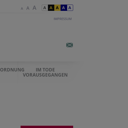
IMPRESSUM
STORDNUNG
IM TODE
VORAUSGEGANGEN