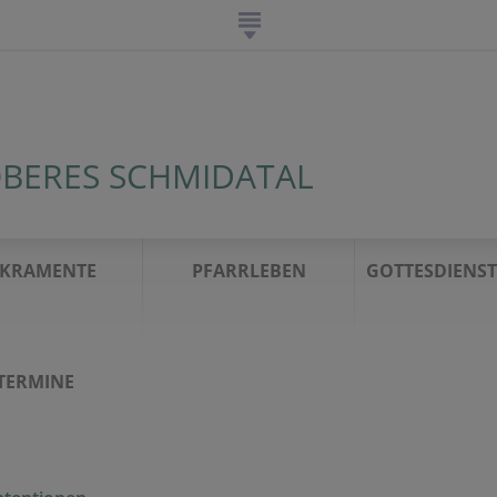
BERES SCHMIDATAL
AKRAMENTE
PFARRLEBEN
GOTTESDIEN
TERMINE