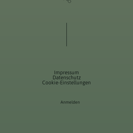
Impressum
Datenschutz
Cookie-Einstellungen
Anmelden