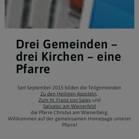
Drei Gemeinden –
drei Kirchen – eine
Pfarre
Seit September 2015 bilden die Teilgemeinden
Zu den Heiligen Aposteln
,
Zum hl. Franz von Sales
und
Salvator am Wienerfeld
die Pfarre Christus am Wienerberg.
Willkommen auf der gemeinsamen Homepage unserer
Pfarre!