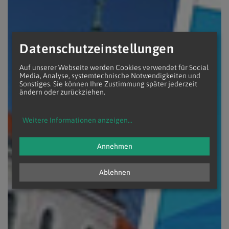
Datenschutzeinstellungen
Auf unserer Webseite werden Cookies verwendet für Social
Media, Analyse, systemtechnische Notwendigkeiten und
Sonstiges. Sie können Ihre Zustimmung später jederzeit
ändern oder zurückziehen.
Weitere Informationen anzeigen
...
Annehmen
Ablehnen