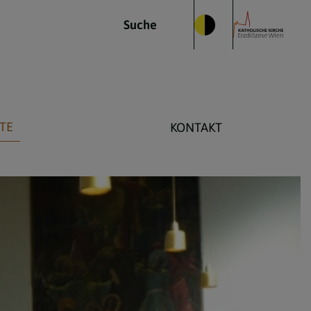
Suche
TE
KONTAKT