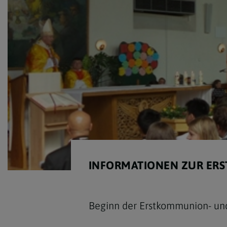
INFORMATIONEN ZUR ERS
Beginn der Erstkommunion- und