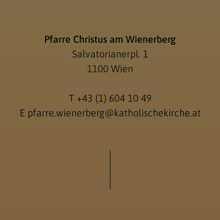
Pfarre Christus am Wienerberg
Salvatorianerpl. 1
1100 Wien
T
+43 (1) 604 10 49
E
pfarre.wienerberg@katholischekirche.at