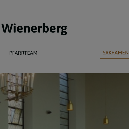
m Wienerberg
SAKRAMEN
PFARRTEAM