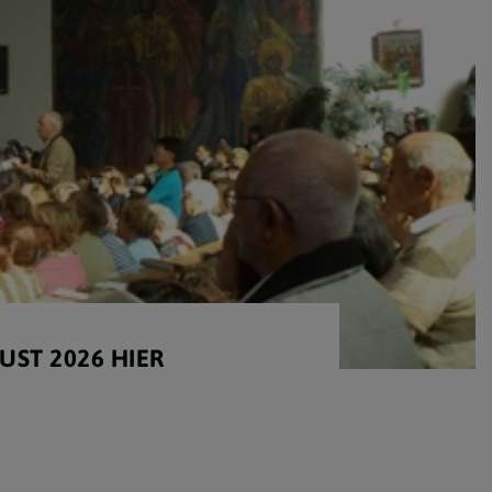
ST 2026 HIER