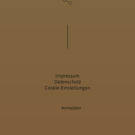
Impressum
Datenschutz
Cookie-Einstellungen
Anmelden