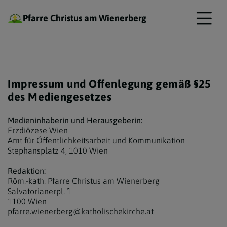
Pfarre Christus am Wienerberg
Impressum und Offenlegung gemäß §25
des Mediengesetzes
Medieninhaberin und Herausgeberin:
Erzdiözese Wien
Amt für Öffentlichkeitsarbeit und Kommunikation
Stephansplatz 4, 1010 Wien
Redaktion:
Röm.-kath.
Pfarre
Christus am Wienerberg
Salvatorianerpl. 1
1100 Wien
pfarre.wienerberg@katholischekirche.at