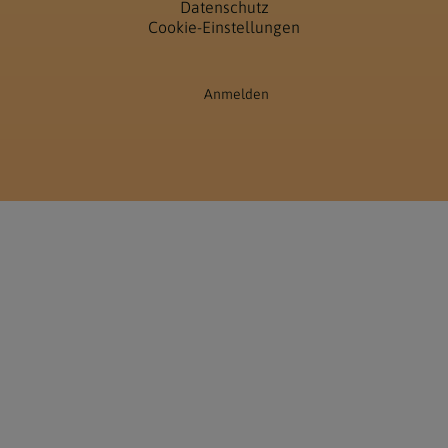
Datenschutz
Cookie-Einstellungen
Anmelden