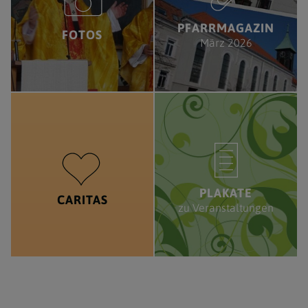
PFARRMAGAZIN
FOTOS
März 2026
PLAKATE
CARITAS
zu Veranstaltungen