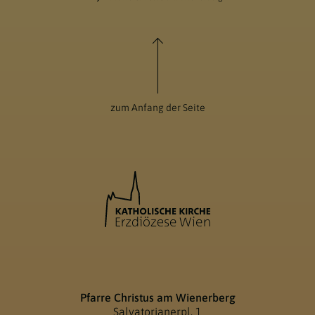
zum Anfang der Seite
Pfarre Christus am Wienerberg
Salvatorianerpl. 1