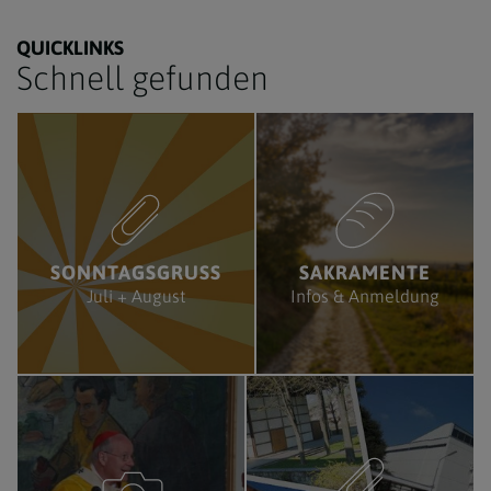
QUICKLINKS
Schnell gefunden
SONNTAGSGRUSS
SAKRAMENTE
Juli + August
Infos & Anmeldung