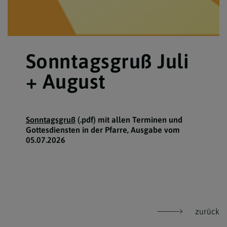
Sonntagsgruß Juli
+ August
Sonntagsgruß
(.pdf) mit allen Terminen und
Gottesdiensten in der Pfarre, Ausgabe vom
05.07.2026
zurück