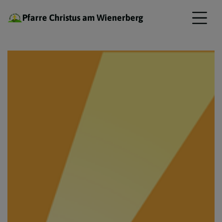
Pfarre Christus am Wienerberg