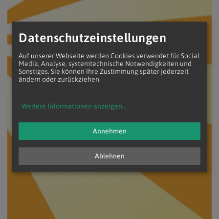
Datenschutzeinstellungen
Auf unserer Webseite werden Cookies verwendet für Social
Media, Analyse, systemtechnische Notwendigkeiten und
Sonstiges. Sie können Ihre Zustimmung später jederzeit
ändern oder zurückziehen.
Weitere Informationen anzeigen
...
Annehmen
Ablehnen