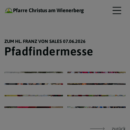
Pfarre Christus am Wienerberg
ZUM HL. FRANZ VON SALES 07.06.2026
Pfadfindermesse
zurück