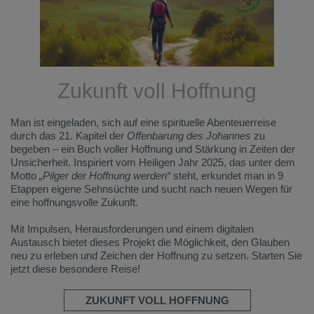
Zukunft voll Hoffnung
Man ist eingeladen, sich auf eine spirituelle Abenteuerreise
durch das 21. Kapitel der
Offenbarung des Johannes
zu
begeben – ein Buch voller Hoffnung und Stärkung in Zeiten der
Unsicherheit. Inspiriert vom Heiligen Jahr 2025, das unter dem
Motto
„Pilger der Hoffnung werden“
steht, erkundet man in 9
Etappen eigene Sehnsüchte und sucht nach neuen Wegen für
eine hoffnungsvolle Zukunft.
Mit Impulsen, Herausforderungen und einem digitalen
Austausch bietet dieses Projekt die Möglichkeit, den Glauben
neu zu erleben und Zeichen der Hoffnung zu setzen. Starten Sie
jetzt diese besondere Reise!
ZUKUNFT VOLL HOFFNUNG