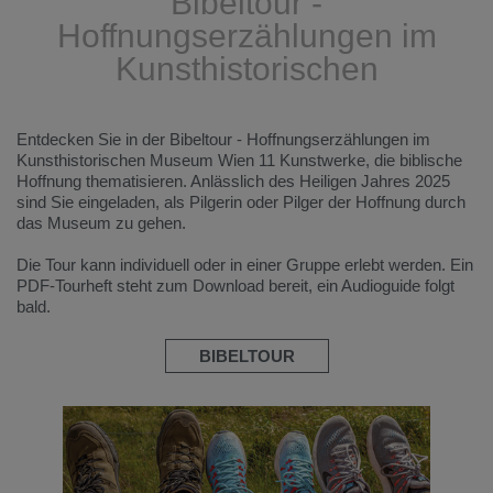
Bibeltour -
Hoffnungserzählungen im
Kunsthistorischen
Entdecken Sie in der Bibeltour - Hoffnungserzählungen im
Kunsthistorischen Museum Wien 11 Kunstwerke, die biblische
Hoffnung thematisieren. Anlässlich des Heiligen Jahres 2025
sind Sie eingeladen, als Pilgerin oder Pilger der Hoffnung durch
das Museum zu gehen.
Die Tour kann individuell oder in einer Gruppe erlebt werden. Ein
PDF-Tourheft steht zum Download bereit, ein Audioguide folgt
bald.
BIBELTOUR