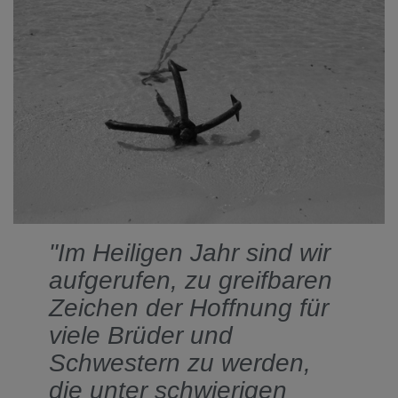
"Im Heiligen Jahr sind wir
aufgerufen, zu greifbaren
Zeichen der Hoffnung für
viele Brüder und
Schwestern zu werden,
die unter schwierigen