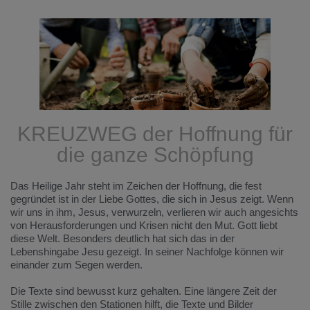
KREUZWEG der Hoffnung für
die ganze Schöpfung
Das Heilige Jahr steht im Zeichen der Hoffnung, die fest
gegründet ist in der Liebe Gottes, die sich in Jesus zeigt. Wenn
wir uns in ihm, Jesus, verwurzeln, verlieren wir auch angesichts
von Herausforderungen und Krisen nicht den Mut. Gott liebt
diese Welt. Besonders deutlich hat sich das in der
Lebenshingabe Jesu gezeigt. In seiner Nachfolge können wir
einander zum Segen werden.
Die Texte sind bewusst kurz gehalten. Eine längere Zeit der
Stille zwischen den Stationen hilft, die Texte und Bilder