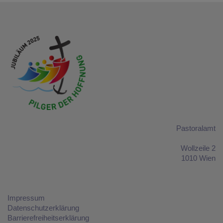
Pastoralamt
Wollzeile 2
1010 Wien
Impressum
Datenschutzerklärung
Barrierefreiheitserklärung