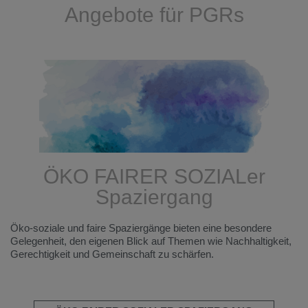
Angebote für PGRs
ÖKO FAIRER SOZIALer
Spaziergang
Öko-soziale und faire Spaziergänge bieten eine besondere
Gelegenheit, den eigenen Blick auf Themen wie Nachhaltigkeit,
Gerechtigkeit und Gemeinschaft zu schärfen.