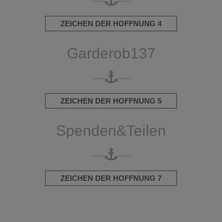
~~~
~~~
ZEICHEN DER HOFFNUNG 4
Garderob137
~~~
~~~
ZEICHEN DER HOFFNUNG 5
Spenden&Teilen
~~~
~~~
ZEICHEN DER HOFFNUNG 7