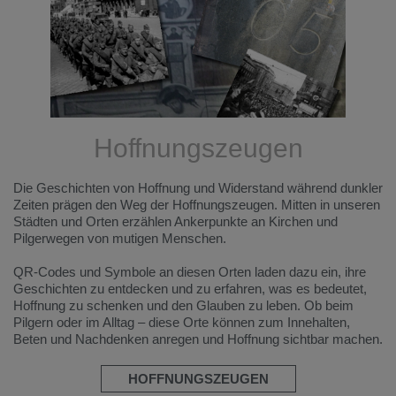
Hoffnungszeugen
Die Geschichten von Hoffnung und Widerstand während dunkler
Zeiten prägen den Weg der Hoffnungszeugen. Mitten in unseren
Städten und Orten erzählen Ankerpunkte an Kirchen und
Pilgerwegen von mutigen Menschen.
QR-Codes und Symbole an diesen Orten laden dazu ein, ihre
Geschichten zu entdecken und zu erfahren, was es bedeutet,
Hoffnung zu schenken und den Glauben zu leben. Ob beim
Pilgern oder im Alltag – diese Orte können zum Innehalten,
Beten und Nachdenken anregen und Hoffnung sichtbar machen.
HOFFNUNGSZEUGEN