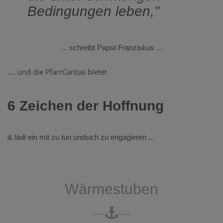
Bedingungen leben,"
... schreibt Papst Franziskus ...
und die PfarrCaritas bietet
....
6 Zeichen der Hoffnung
& lädt ein mit zu tun undsich zu engagieren ...
Wärmestuben
~~~
~~~