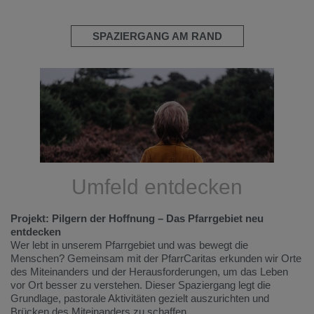
SPAZIERGANG AM RAND
Umfeld entdecken
Projekt: Pilgern der Hoffnung – Das Pfarrgebiet neu
entdecken
Wer lebt in unserem Pfarrgebiet und was bewegt die
Menschen? Gemeinsam mit der PfarrCaritas erkunden wir Orte
des Miteinanders und der Herausforderungen, um das Leben
vor Ort besser zu verstehen. Dieser Spaziergang legt die
Grundlage, pastorale Aktivitäten gezielt auszurichten und
Brücken des Miteinanders zu schaffen.