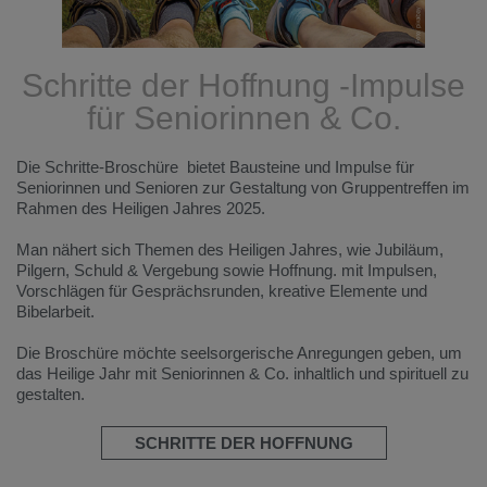
Schritte der Hoffnung -Impulse
für Seniorinnen & Co.
Die Schritte-Broschüre bietet Bausteine und Impulse für
Seniorinnen und Senioren zur Gestaltung von Gruppentreffen im
Rahmen des Heiligen Jahres 2025.
Man nähert sich Themen des Heiligen Jahres, wie Jubiläum,
Pilgern, Schuld & Vergebung sowie Hoffnung. mit Impulsen,
Vorschlägen für Gesprächsrunden, kreative Elemente und
Bibelarbeit.
Die Broschüre möchte seelsorgerische Anregungen geben, um
das Heilige Jahr mit Seniorinnen & Co. inhaltlich und spirituell zu
gestalten.
SCHRITTE DER HOFFNUNG