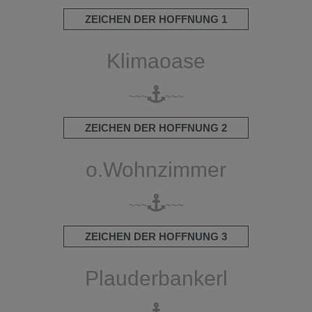
ZEICHEN DER HOFFNUNG 1
Klimaoase
~~~
~~~
ZEICHEN DER HOFFNUNG 2
o.Wohnzimmer
~~~
~~~
ZEICHEN DER HOFFNUNG 3
Plauderbankerl