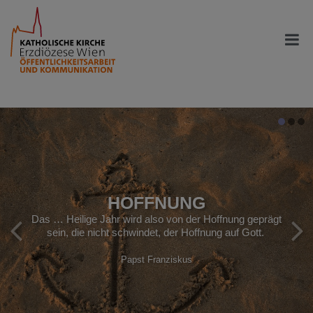
HOFFNUNG
Das … Heilige Jahr wird also von der Hoffnung geprägt
sein, die nicht schwindet, der Hoffnung auf Gott.
Papst Franziskus