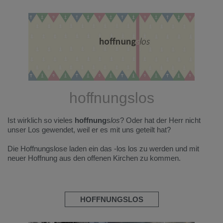
hoffnungslos
Ist wirklich so vieles
hoffnung
s
los
? Oder hat der Herr nicht
unser Los gewendet, weil er es mit uns geteilt hat?
Die Hoffnungslose laden ein das -los los zu werden und mit
neuer Hoffnung aus den offenen Kirchen zu kommen.
HOFFNUNGSLOS