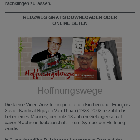
nachklingen zu lassen.
REUZWEG GRATIS DOWNLOADEN ODER
ONLINE BETEN
Hoffnungswege
Die kleine Video-Ausstellung in offenen Kirchen über François
Xavier Kardinal Nguyen Van Thuan (1928–2002) erzählt das
Leben eines Mannes, der trotz 13 Jahren Gefangenschaft –
davon 9 Jahre in Isolationshaft – zum Symbol der Hoffnung
wurde.