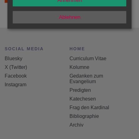
Annehmen
Ablehnen
SOCIAL MEDIA
HOME
Bluesky
Curriculum Vitae
X (Twitter)
Kolumne
Facebook
Gedanken zum
Evangelium
Instagram
Predigten
Katechesen
Frag den Kardinal
Bibliographie
Archiv