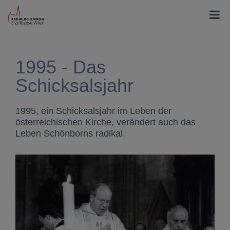
1995 - Das
Schicksalsjahr
1995, ein Schicksalsjahr im Leben der
österreichischen Kirche, verändert auch das
Leben Schönborns radikal.