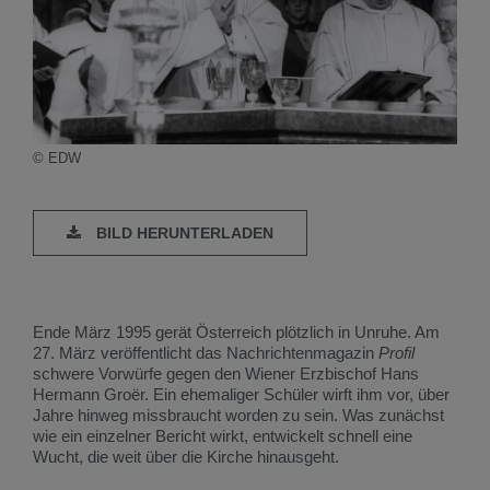
© EDW
BILD HERUNTERLADEN
Ende März 1995 gerät Österreich plötzlich in Unruhe. Am
27. März veröffentlicht das Nachrichtenmagazin
Profil
schwere Vorwürfe gegen den Wiener Erzbischof Hans
Hermann Groër. Ein ehemaliger Schüler wirft ihm vor, über
Jahre hinweg missbraucht worden zu sein. Was zunächst
wie ein einzelner Bericht wirkt, entwickelt schnell eine
Wucht, die weit über die Kirche hinausgeht.