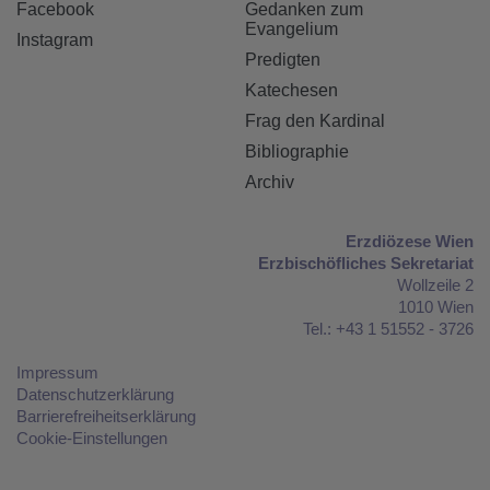
Facebook
Gedanken zum
Evangelium
Instagram
Predigten
Katechesen
Frag den Kardinal
Bibliographie
Archiv
Erzdiözese Wien
Erzbischöfliches Sekretariat
Wollzeile 2
1010 Wien
Tel.: +43 1 51552 - 3726
Impressum
Datenschutzerklärung
Barrierefreiheitserklärung
Cookie-Einstellungen