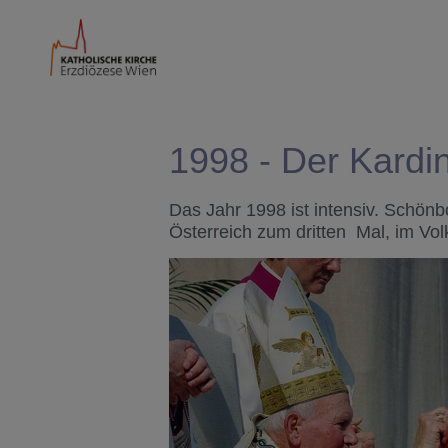
1998 - Der Kardin
Das Jahr 1998 ist intensiv. Schönb
Österreich zum dritten Mal, im Vol