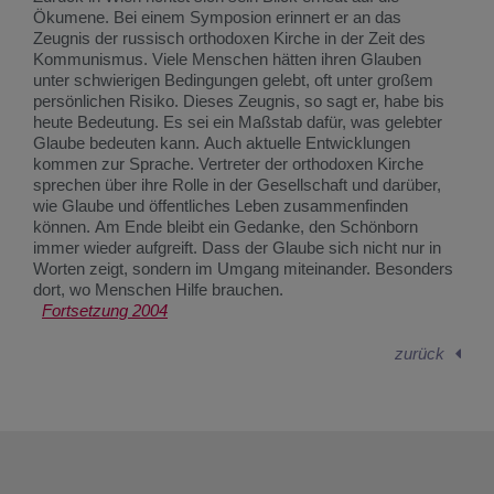
Ökumene. Bei einem Symposion erinnert er an das
Zeugnis der russisch orthodoxen Kirche in der Zeit des
Kommunismus. Viele Menschen hätten ihren Glauben
unter schwierigen Bedingungen gelebt, oft unter großem
persönlichen Risiko. Dieses Zeugnis, so sagt er, habe bis
heute Bedeutung. Es sei ein Maßstab dafür, was gelebter
Glaube bedeuten kann. Auch aktuelle Entwicklungen
kommen zur Sprache. Vertreter der orthodoxen Kirche
sprechen über ihre Rolle in der Gesellschaft und darüber,
wie Glaube und öffentliches Leben zusammenfinden
können. Am Ende bleibt ein Gedanke, den Schönborn
immer wieder aufgreift. Dass der Glaube sich nicht nur in
Worten zeigt, sondern im Umgang miteinander. Besonders
dort, wo Menschen Hilfe brauchen.
Fortsetzung 2004
zurück