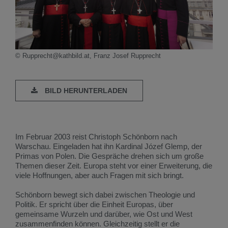
© Rupprecht@kathbild.at, Franz Josef Rupprecht
BILD HERUNTERLADEN
Im Februar 2003 reist Christoph Schönborn nach
Warschau. Eingeladen hat ihn Kardinal Józef Glemp, der
Primas von Polen. Die Gespräche drehen sich um große
Themen dieser Zeit. Europa steht vor einer Erweiterung, die
viele Hoffnungen, aber auch Fragen mit sich bringt.
Schönborn bewegt sich dabei zwischen Theologie und
Politik. Er spricht über die Einheit Europas, über
gemeinsame Wurzeln und darüber, wie Ost und West
zusammenfinden können. Gleichzeitig stellt er die