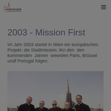
2003 - Mission First
Im Jahr 2003 startet in Wien ein europäisches
Projekt: die Stadtmission. IKn den den
kommenden Jahren wewrden Paris, Brüssel
undf Portugal folgen.