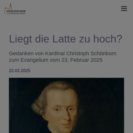
Liegt die Latte zu hoch?
Gedanken von Kardinal Christoph Schönborn
zum Evangelium vom 23. Februar 2025
22.02.2025