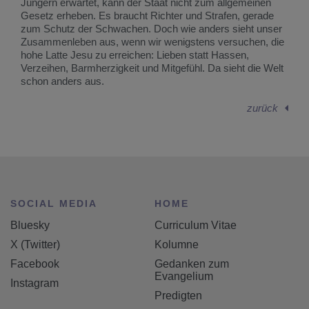
Jüngern erwartet, kann der Staat nicht zum allgemeinen
Gesetz erheben. Es braucht Richter und Strafen, gerade
zum Schutz der Schwachen. Doch wie anders sieht unser
Zusammenleben aus, wenn wir wenigstens versuchen, die
hohe Latte Jesu zu erreichen: Lieben statt Hassen,
Verzeihen, Barmherzigkeit und Mitgefühl. Da sieht die Welt
schon anders aus.
zurück
SOCIAL MEDIA
HOME
Bluesky
Curriculum Vitae
X (Twitter)
Kolumne
Facebook
Gedanken zum
Evangelium
Instagram
Predigten