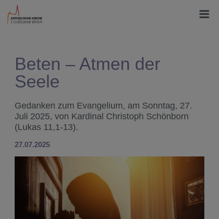
Beten – Atmen der
Seele
Gedanken zum Evangelium, am Sonntag, 27.
Juli 2025, von Kardinal Christoph Schönborn
(Lukas 11,1-13).
27.07.2025