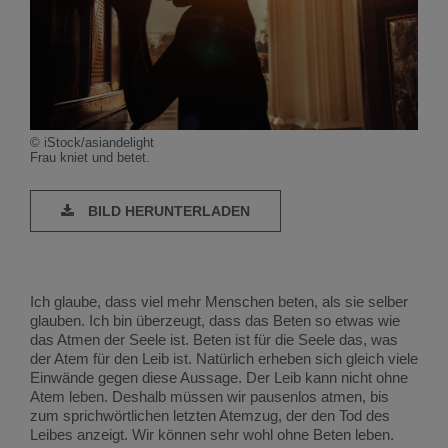
© iStock/asiandelight
Frau kniet und betet.
BILD HERUNTERLADEN
Ich glaube, dass viel mehr Menschen beten, als sie selber
glauben. Ich bin überzeugt, dass das Beten so etwas wie
das Atmen der Seele ist. Beten ist für die Seele das, was
der Atem für den Leib ist. Natürlich erheben sich gleich viele
Einwände gegen diese Aussage. Der Leib kann nicht ohne
Atem leben. Deshalb müssen wir pausenlos atmen, bis
zum sprichwörtlichen letzten Atemzug, der den Tod des
Leibes anzeigt. Wir können sehr wohl ohne Beten leben.