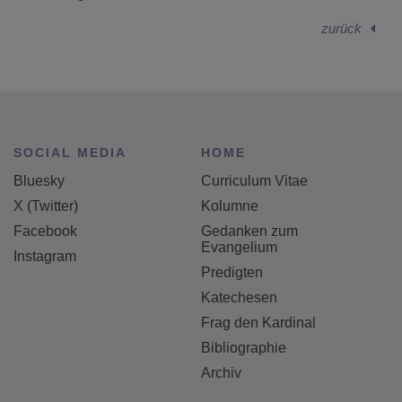
zurück
SOCIAL MEDIA
HOME
Bluesky
Curriculum Vitae
X (Twitter)
Kolumne
Facebook
Gedanken zum
Evangelium
Instagram
Predigten
Katechesen
Frag den Kardinal
Bibliographie
Archiv