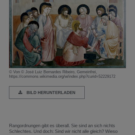
© Von © José Luiz Bernardes Ribeiro, Gemeinfrei,
https://commons.wikimedia.org/w/index.php?curid=52229172
BILD HERUNTERLADEN
Rangordnungen gibt es überall. Sie sind an sich nichts
Schlechtes. Und doch: Sind wir nicht alle gleich? Wieso