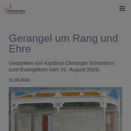
Gerangel um Rang und
Ehre
Gedanken von Kardinal Christoph Schönborn
zum Evangelium vom 31. August 2025.
31.08.2025