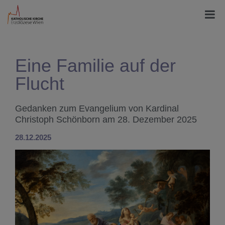
Eine Familie auf der
Flucht
Gedanken zum Evangelium von Kardinal
Christoph Schönborn am 28. Dezember 2025
28.12.2025