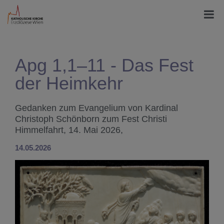
Apg 1,1–11 - Das Fest
der Heimkehr
Gedanken zum Evangelium von Kardinal
Christoph Schönborn zum Fest Christi
Himmelfahrt, 14. Mai 2026,
14.05.2026